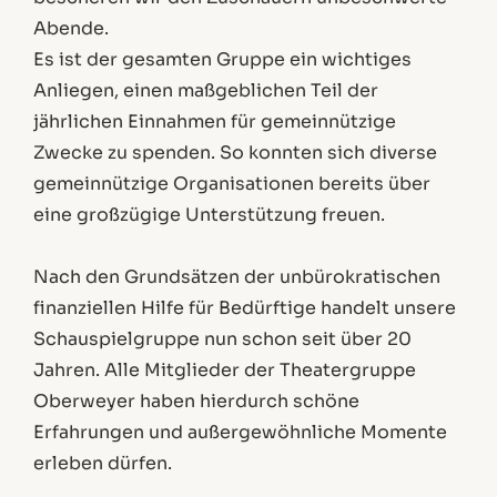
Abende.
Es ist der gesamten Gruppe ein wichtiges
Anliegen, einen maßgeblichen Teil der
jährlichen Einnahmen für gemeinnützige
Zwecke zu spenden. So konnten sich diverse
gemeinnützige Organisationen bereits über
eine großzügige Unterstützung freuen.
Nach den Grundsätzen der unbürokratischen
finanziellen Hilfe für Bedürftige handelt unsere
Schauspielgruppe nun schon seit über 20
Jahren. Alle Mitglieder der Theatergruppe
Oberweyer haben hierdurch schöne
Erfahrungen und außergewöhnliche Momente
erleben dürfen.