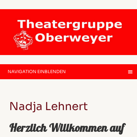
NAVIGATION EINBLENDEN
Nadja Lehnert
Herzlich Willkommen auf