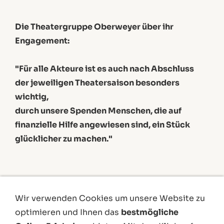
Die Theatergruppe Oberweyer über ihr
Engagement:
"Für alle Akteure ist es auch nach Abschluss
der jeweiligen Theatersaison besonders
wichtig,
durch unsere Spenden Menschen, die auf
finanzielle Hilfe angewiesen sind, ein Stück
glücklicher zu machen."
Wir verwenden Cookies um unsere Website zu
optimieren und Ihnen das
bestmögliche