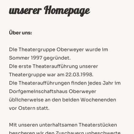
unserer Homepage
Über uns:
Die Theatergruppe Oberweyer wurde im
Sommer 1997 gegründet.
Die erste Theateraufführung unserer
Theatergruppe war am 22.03.1998.
Die Theateraufführungen finden jedes Jahr im
Dorfgemeinschaftshaus Oberweyer
üblicherweise an den beiden Wochenenden
vor Ostern statt.
Mit unseren unterhaltsamen Theaterstücken
bescheren wir den Zuschauern unbeschwerte