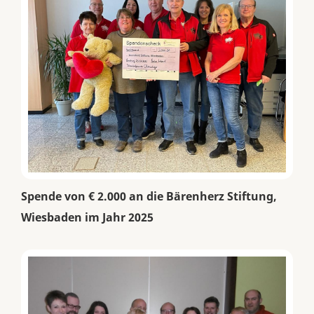
Spende von € 2.000 an die Bärenherz Stiftung,
Wiesbaden im Jahr 2025