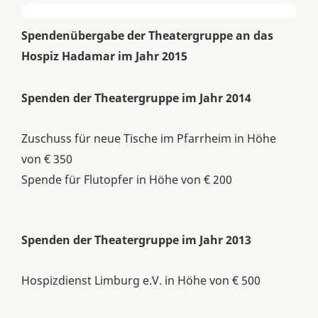
Spendenübergabe der Theatergruppe an das
Hospiz Hadamar im Jahr 2015
Spenden der Theatergruppe im Jahr 2014
Zuschuss für neue Tische im Pfarrheim in Höhe
von € 350
Spende für Flutopfer in Höhe von € 200
Spenden der Theatergruppe im Jahr 2013
Hospizdienst Limburg e.V. in Höhe von € 500