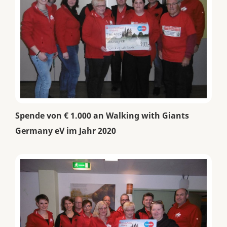
Spende von € 1.000 an Walking with Giants
Germany eV im Jahr 2020