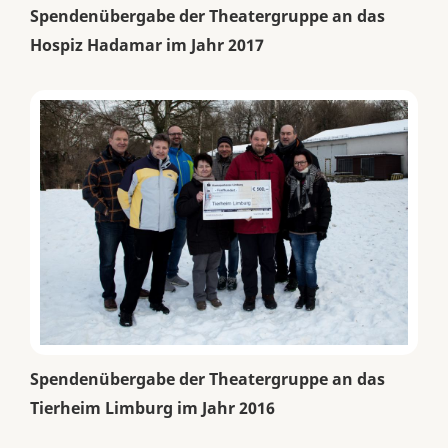
Spendenübergabe der Theatergruppe an das
Hospiz Hadamar im Jahr 2017
Spendenübergabe der Theatergruppe an das
Tierheim Limburg im Jahr 2016