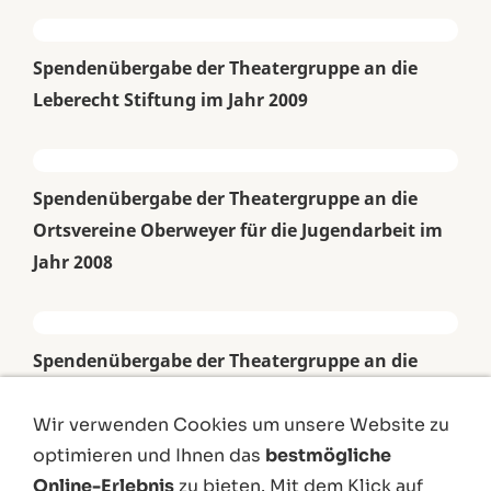
Spendenübergabe der Theatergruppe an die
Leberecht Stiftung im Jahr 2009
Spendenübergabe der Theatergruppe an die
Ortsvereine Oberweyer für die Jugendarbeit im
Jahr 2008
Spendenübergabe der Theatergruppe an die
Leberecht Stiftung im Jahr 2006
Wir verwenden Cookies um unsere Website zu
optimieren und Ihnen das
bestmögliche
Online-Erlebnis
zu bieten. Mit dem Klick auf