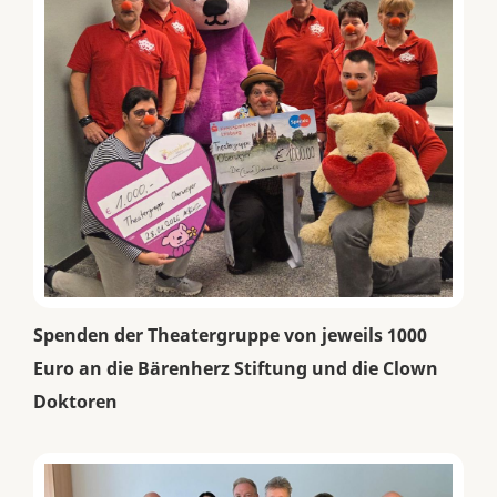
Spenden der Theatergruppe von jeweils 1000
Euro an die Bärenherz Stiftung und die Clown
Doktoren