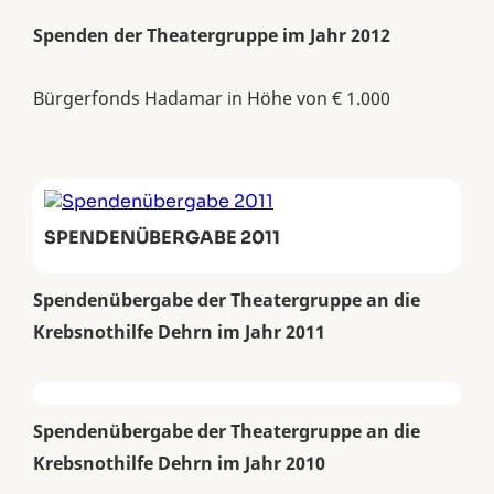
Spenden der Theatergruppe im Jahr 2012
Bürgerfonds Hadamar in Höhe von € 1.000
SPENDENÜBERGABE 2011
Spendenübergabe der Theatergruppe an die
Krebsnothilfe Dehrn im Jahr 2011
Spendenübergabe der Theatergruppe an die
Krebsnothilfe Dehrn im Jahr 2010