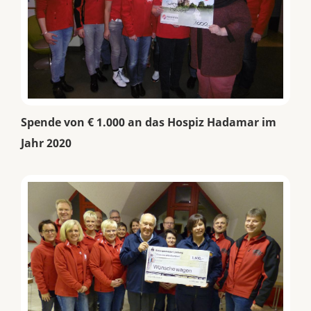
Spende von € 1.000 an das Hospiz Hadamar im
Jahr 2020