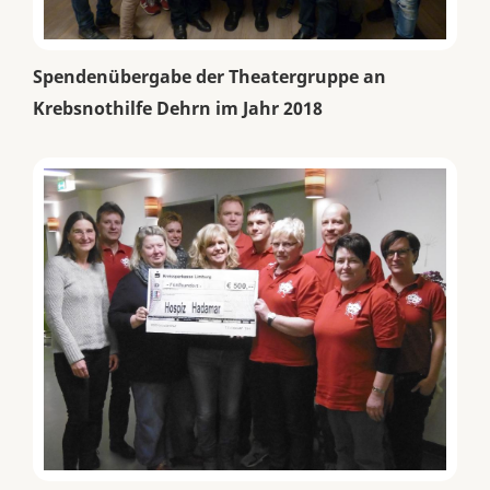
Spendenübergabe der Theatergruppe an
Krebsnothilfe Dehrn im Jahr 2018