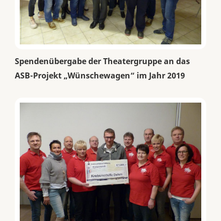
Spendenübergabe der Theatergruppe an das
ASB-Projekt „Wünschewagen“ im Jahr 2019