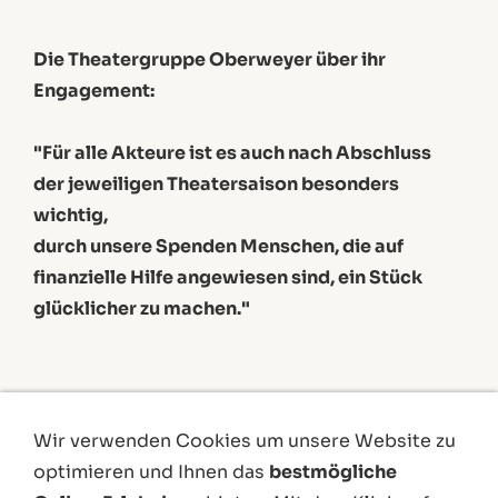
Die Theatergruppe Oberweyer über ihr
Engagement:
"Für alle Akteure ist es auch nach Abschluss
der jeweiligen Theatersaison besonders
wichtig,
durch unsere Spenden Menschen, die auf
finanzielle Hilfe angewiesen sind, ein Stück
glücklicher zu machen."
Wir verwenden Cookies um unsere Website zu
optimieren und Ihnen das
bestmögliche