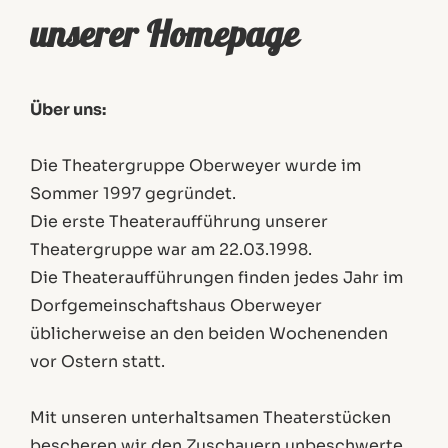
unserer Homepage
Über uns:
Die Theatergruppe Oberweyer wurde im
Sommer 1997 gegründet.
Die erste Theateraufführung unserer
Theatergruppe war am 22.03.1998.
Die Theateraufführungen finden jedes Jahr im
Dorfgemeinschaftshaus Oberweyer
üblicherweise an den beiden Wochenenden
vor Ostern statt.
Mit unseren unterhaltsamen Theaterstücken
bescheren wir den Zuschauern unbeschwerte