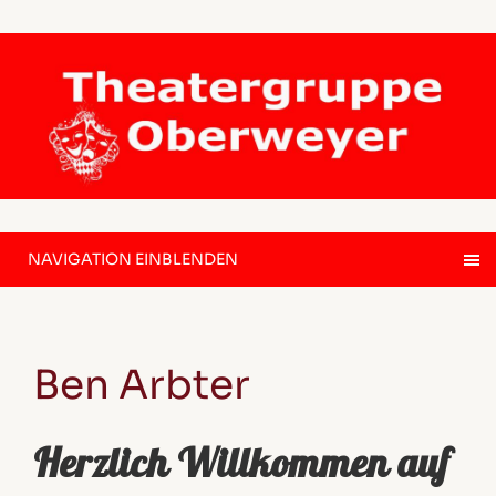
NAVIGATION EINBLENDEN
Ben Arbter
Herzlich Willkommen auf