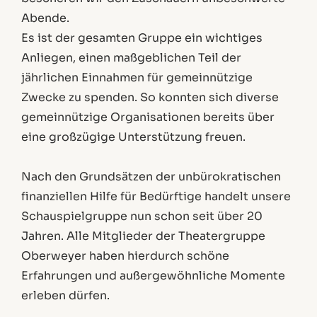
Abende.
Es ist der gesamten Gruppe ein wichtiges
Anliegen, einen maßgeblichen Teil der
jährlichen Einnahmen für gemeinnützige
Zwecke zu spenden. So konnten sich diverse
gemeinnützige Organisationen bereits über
eine großzügige Unterstützung freuen.
Nach den Grundsätzen der unbürokratischen
finanziellen Hilfe für Bedürftige handelt unsere
Schauspielgruppe nun schon seit über 20
Jahren. Alle Mitglieder der Theatergruppe
Oberweyer haben hierdurch schöne
Erfahrungen und außergewöhnliche Momente
erleben dürfen.