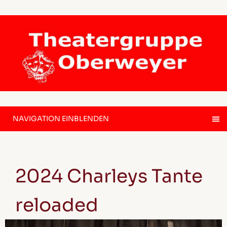
NAVIGATION EINBLENDEN
2024 Charleys Tante
reloaded