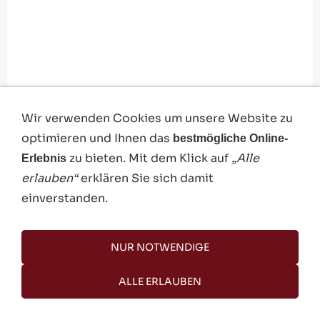
Wir verwenden Cookies um unsere Website zu
optimieren und Ihnen das
bestmögliche Online-
zu bieten. Mit dem Klick auf
„Alle
Erlebnis
erlauben“
erklären Sie sich damit
einverstanden.
NUR NOTWENDIGE
ALLE ERLAUBEN