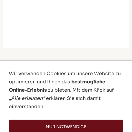
Wir verwenden Cookies um unsere Website zu
optimieren und Ihnen das
bestmögliche
Online-Erlebnis
zu bieten. Mit dem Klick auf
„Alle erlauben“
erklären Sie sich damit
einverstanden.
NUR NOTWENDIGE