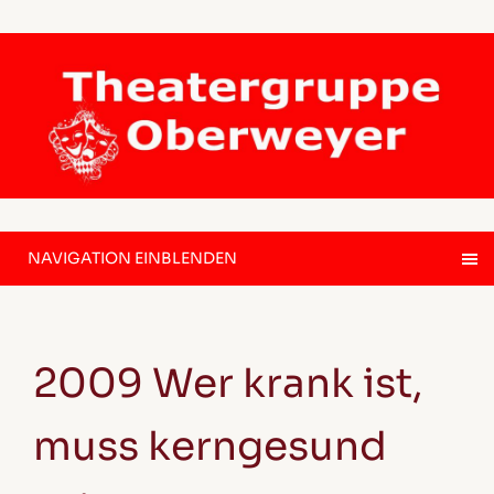
NAVIGATION EINBLENDEN
2009 Wer krank ist,
muss kerngesund